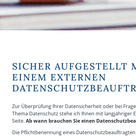
SICHER AUFGESTELLT 
EINEM EXTERNEN
DATENSCHUTZBEAUFT
Zur Überprüfung Ihrer Datensicherheit oder bei Frag
Thema Datenschutz stehe ich Ihnen mit langjähriger 
Seite.
Ab wann brauchen Sie einen Datenschutzbea
Die Pflichtbenennung eines Datenschutzbeauftragten l