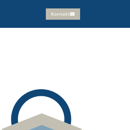
Kontakt