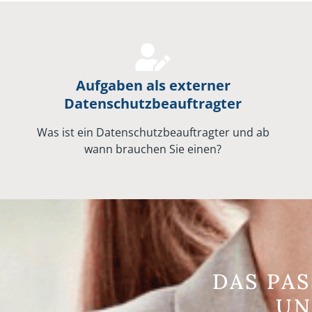
Aufgaben als externer
Datenschutzbeauftragter
Was ist ein Datenschutzbeauftragter und ab
wann brauchen Sie einen?
DAS PA
UN