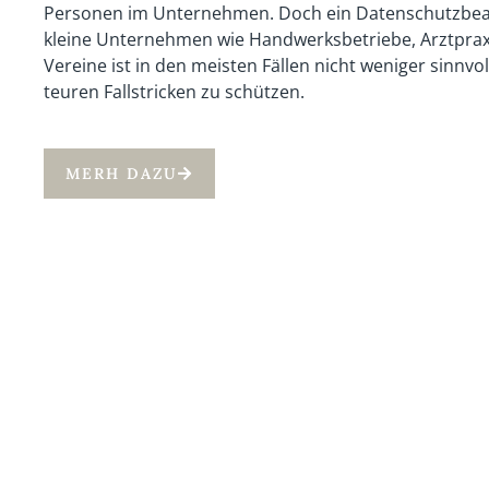
Personen im Unternehmen. Doch ein Datenschutzbeau
kleine Unternehmen wie Handwerksbetriebe, Arztpra
Vereine ist in den meisten Fällen nicht weniger sinnvol
teuren Fallstricken zu schützen.
MERH DAZU