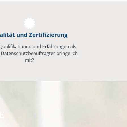
lität und Zertifizierung
Qualifikationen und Erfahrungen als
 Datenschutzbeauftragter bringe ich
mit?
E