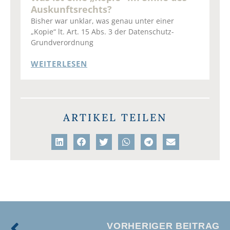
Auskunftsrechts?
Bisher war unklar, was genau unter einer
„Kopie“ lt. Art. 15 Abs. 3 der Datenschutz-
Grundverordnung
WEITERLESEN
ARTIKEL TEILEN
VORHERIGER BEITRAG