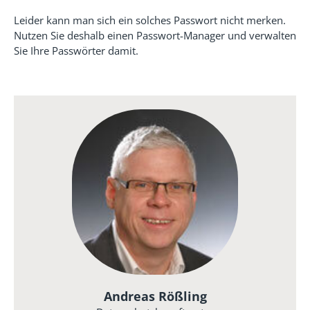
Leider kann man sich ein solches Passwort nicht merken.
Nutzen Sie deshalb einen Passwort-Manager und verwalten
Sie Ihre Passwörter damit.
Andreas Rößling