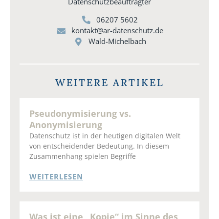
Datenschutzbeauftragter
06207 5602
kontakt@ar-datenschutz.de
Wald-Michelbach
WEITERE ARTIKEL
Pseudonymisierung vs.
Anonymisierung
Datenschutz ist in der heutigen digitalen Welt
von entscheidender Bedeutung. In diesem
Zusammenhang spielen Begriffe
WEITERLESEN
Was ist eine „Kopie“ im Sinne des