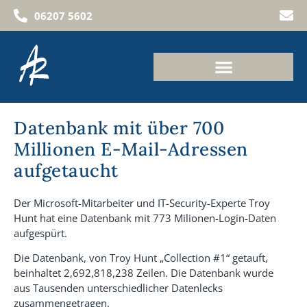
06207 5602
Datenbank mit über 700
Millionen E-Mail-Adressen
aufgetaucht
Der Microsoft-Mitarbeiter und IT-Security-Experte Troy
Hunt hat eine Datenbank mit 773 Milionen-Login-Daten
aufgespürt.
Die Datenbank, von Troy Hunt „Collection #1“ getauft,
beinhaltet 2,692,818,238 Zeilen. Die Datenbank wurde
aus Tausenden unterschiedlicher Datenlecks
zusammengetragen.